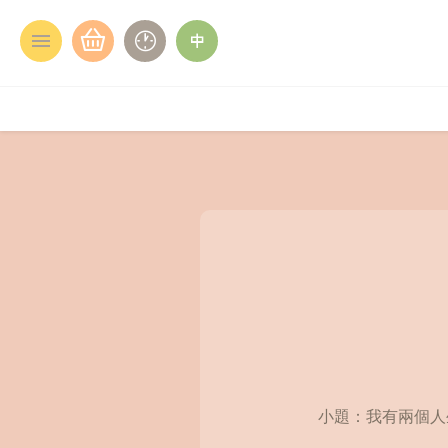
小題：我有兩個人