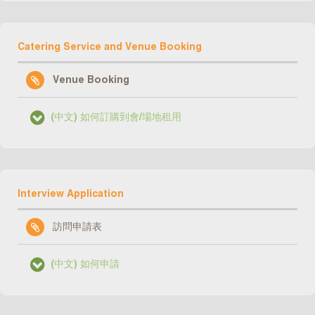
Catering Service and Venue Booking
Venue Booking
(中文) 如何訂購到會/場地租用
Interview Application
訪問申請表
(中文) 如何申請