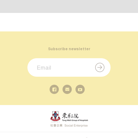
Subscribe newsletter