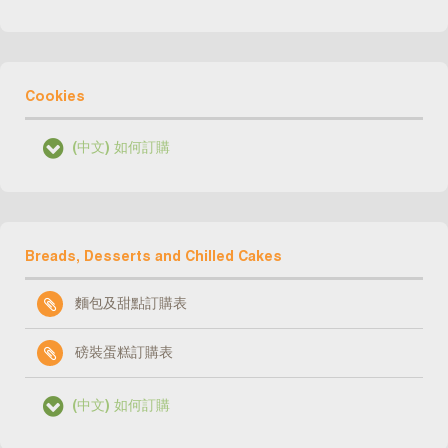
Cookies
(中文) 如何訂購
Breads, Desserts and Chilled Cakes
麵包及甜點訂購表
磅裝蛋糕訂購表
(中文) 如何訂購