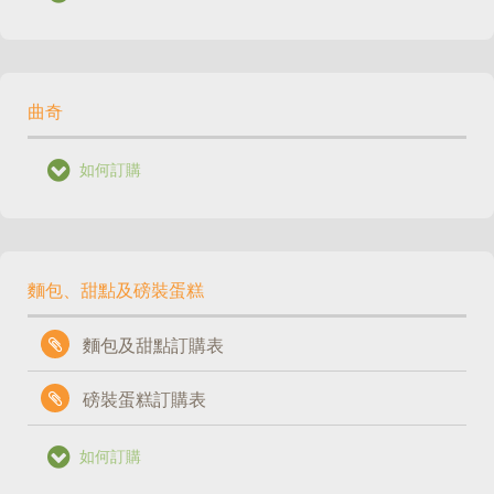
曲奇
如何訂購
麵包、甜點及磅裝蛋糕
麵包及甜點訂購表
磅裝蛋糕訂購表
如何訂購