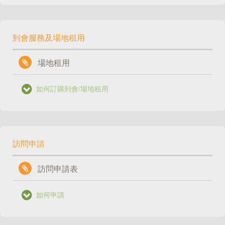
到會服務及場地租用
場地租用
如何訂購到會/場地租用
訪問申請
訪問申請表
如何申請