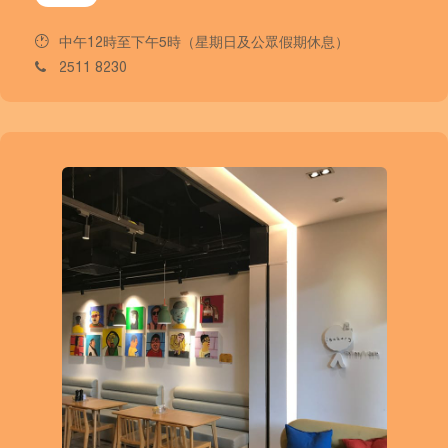
中午12時至下午5時（星期日及公眾假期休息）
2511 8230