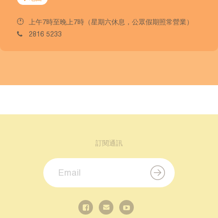
上午7時至晚上7時（星期六休息，公眾假期照常營業）
2816 5233
訂閱通訊